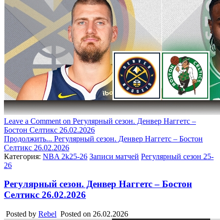
Leave a Comment
on Регулярный сезон. Денвер Наггетс –
Бостон Селтикс 26.02.2026
Продолжить...
Регулярный сезон. Денвер Наггетс – Бостон
Селтикс 26.02.2026
Категория:
NBA 2k25-26
Записи матчей
Регулярный сезон 25-
26
Регулярный сезон. Денвер Наггетс – Бостон
Селтикс 26.02.2026
Posted by
Rebel
Posted on
26.02.2026