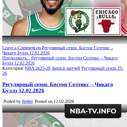
Leave a Comment
on Регулярный сезон. Бостон Селтикс –
Чикаго Буллз 12.02.2026
Продолжить...
Регулярный сезон. Бостон Селтикс – Чикаго
Буллз 12.02.2026
Категория:
NBA 2k25-26
Записи матчей
Регулярный сезон 25-
26
Регулярный сезон. Бостон Селтикс – Чикаго
Буллз 12.02.2026
Posted by
Rebel
Posted on
12.02.2026