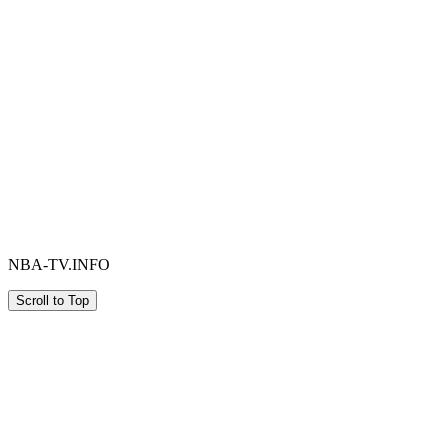
NBA-TV.INFO
Scroll to Top