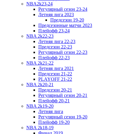
NBA2k23-24
Регулярный сезон 23-24
Летняя лига 2023
Предсезон 19-20
Предсезонные матчи 2023
Плейофф 23-24
NBA 2k22-23
Летняя лига 22-23
Предсезон 22-23
Регулярный сезон 22-23
Плейофф 22-23
NBA 2k21-22
Летняя лига 2021
Предсезон 21-22
PLAYOFF 21-22
NBA 2k20-21
Предсезон 20-21
Регулярный сезон 20-21
Плейофф 20-21
NBA 2k19-20
Летняя лига
Регулярный сезон 19-20
Плейофф 19-20
NBA 2k18-19
Финал 2019