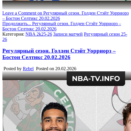
Leave a Comment
on Регулярный сезон. Голден Стэйт Уорриорз
– Бостон Селтикс 20.02.2026
Продолжить...
Регулярный сезон. Голден Стэйт Уорриорз –
Бостон Селтикс 20.02.2026
Категория:
NBA 2k25-26
Записи матчей
Регулярный сезон 25-
26
Регулярный сезон. Голден Стэйт Уорриорз –
Бостон Селтикс 20.02.2026
Posted by
Rebel
Posted on
20.02.2026