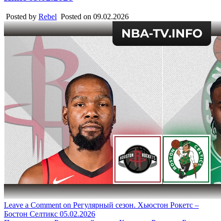
Posted by
Rebel
Posted on
09.02.2026
Leave a Comment
on Регулярный сезон. Хьюстон Рокетс –
Бостон Селтикс 05.02.2026