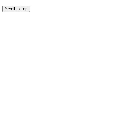
Scroll to Top