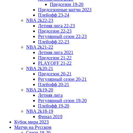
Предсезон 19-20
Предсезонные матчи 2023
Плейофф 23-24
NBA 2k22-23
Летняя лига 22-23
Предсезон 22-23
Регулярный сезон 22-23
Плейофф 22-23
NBA 2k21-22
Летняя лига 2021
Предсезон 21-22
PLAYOFF 21-22
NBA 2k20-21
Предсезон 20-21
Регулярный сезон 20-21
Плейофф 20-21
NBA 2k19-20
Летняя лига
Регулярный сезон 19-20
Плейофф 19-20
NBA 2k18-19
Финал 2019
Кубок мира 2023
Матчи на Русском
Сезон 19-20