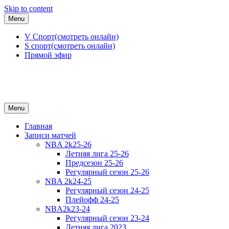
Skip to content
Menu
V Спорт(смотреть онлайн)
S спорт(смотреть онлайн)
Прямой эфир
Menu
Главная
Записи матчей
NBA 2k25-26
Летняя лига 25-26
Предсезон 25-26
Регулярный сезон 25-26
NBA 2k24-25
Регулярный сезон 24-25
Плейофф 24-25
NBA2k23-24
Регулярный сезон 23-24
Летняя лига 2023