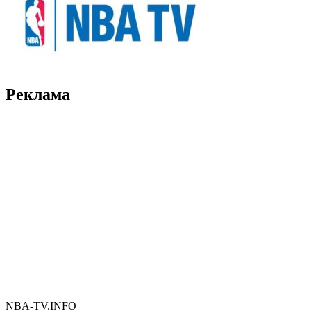
Реклама
NBA-TV.INFO