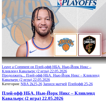
Leave a Comment
on Плей-офф НБА. Нью-Йорк Никс –
Кливленд Кавальерс (2 игра) 22.05.2026
Продолжить...
Плей-офф НБА. Нью-Йорк Никс – Кливленд
Кавальерс (2 игра) 22.05.2026
Категория:
NBA 2k25-26
Записи матчей
Плейофф 25-26
Плей-офф НБА. Нью-Йорк Никс – Кливленд
Кавальерс (2 игра) 22.05.2026